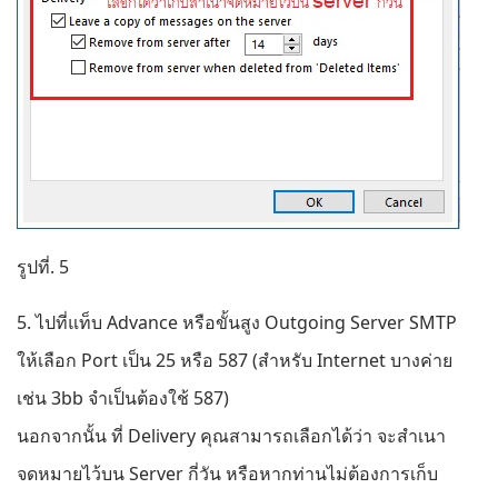
รูปที่. 5
5. ไปที่แท็บ Advance หรือขั้นสูง Outgoing Server SMTP
ให้เลือก Port เป็น 25 หรือ 587 (สำหรับ Internet บางค่าย
เช่น 3bb จำเป็นต้องใช้ 587)
นอกจากนั้น ที่ Delivery คุณสามารถเลือกได้ว่า จะสำเนา
จดหมายไว้บน Server กี่วัน หรือหากท่านไม่ต้องการเก็บ