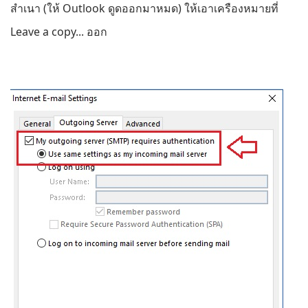
สำเนา (ให้ Outlook ดูดออกมาหมด) ให้เอาเครืองหมายที่
Leave a copy... ออก