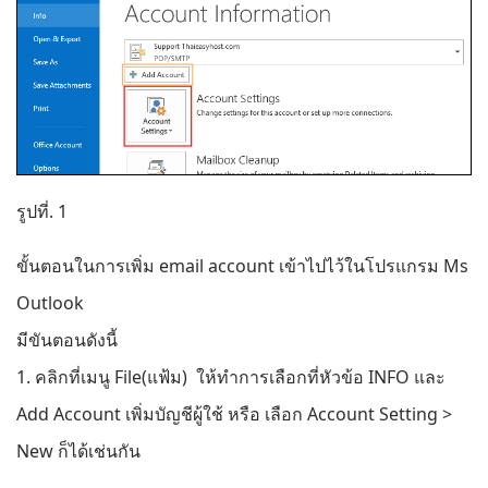
รูปที่. 1
ขั้นตอนในการเพิ่ม email account เข้าไปไว้ในโปรแกรม Ms
Outlook
มีขันตอนดังนี้
1. คลิกที่เมนู File(แฟ้ม) ให้ทำการเลือกที่หัวข้อ INFO และ
Add Account เพิ่มบัญชีผู้ใช้ หรือ เลือก Account Setting >
New ก็ได้เช่นกัน