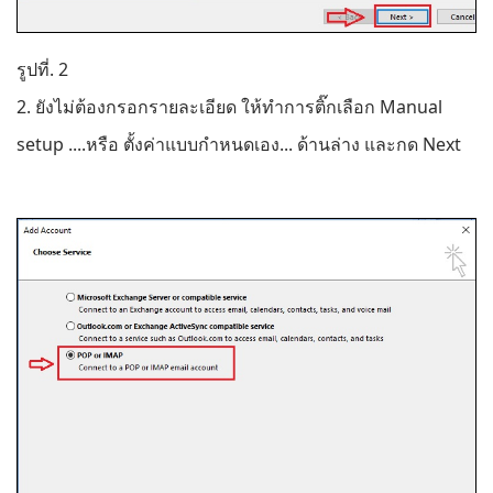
รูปที่. 2
2. ยังไม่ต้องกรอกรายละเอียด ให้ทำการติ๊กเลือก Manual
setup ....หรือ ตั้งค่าแบบกำหนดเอง... ด้านล่าง และกด Next