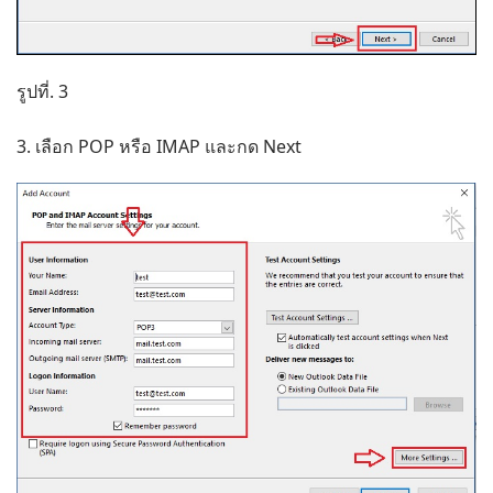
รูปที่. 3
3. เลือก POP หรือ IMAP และกด Next