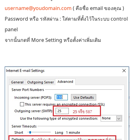
username@youdomain.com
( คือชื่อ email ของคุณ )
Password หรือ รหัสผ่าน : ใส่ตามที่ตั้งไว้ในระบบ control
panel
จากนั้นกดที่ More Setting หรือตั้งค่าเพิ่มเติม