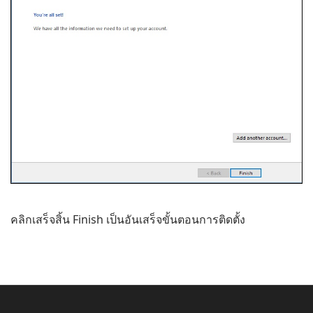
คลิกเสร็จสิ้น Finish เป็นอันเสร็จขั้นตอนการติดตั้ง