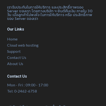
เรารับประกันในการให้บริการ และประสิทธิ์ภาพของ
Server ของเรา โดยทางบริษัท ฯ ยินดีคืนเงิน ภายใน 30
วัน เมื่อลูกค้าไม่พอใจ ในการให้บริการ หรือ ประสิทธิ์ภาพ
ของ Server ของเรา
Our Links
Home
Cloud web hosting
Support
Contact Us
About Us
Contact Us
Mon - Fri : 09:00 - 17:00
Tel: 0-2462-6758