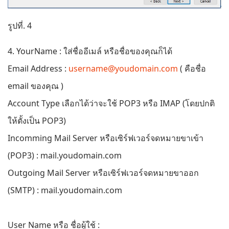
รูปที่. 4
4. YourName : ใส่ชื่ออีเมล์ หรือชื่อของคุณก็ได้
Email Address :
username@youdomain.com
( คือชื่อ
email ของคุณ )
Account Type เลือกได้ว่าจะใช้ POP3 หรือ IMAP (โดยปกติ
ให้ตั้งเป็น POP3)
Incomming Mail Server หรือเซิร์ฟเวอร์จดหมายขาเข้า
(POP3) : mail.youdomain.com
Outgoing Mail Server หรือเซิร์ฟเวอร์จดหมายขาออก
(SMTP) : mail.youdomain.com
User Name หรือ ชื่อผู้ใช้ :