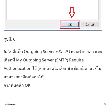
รูปที่. 6
6. ไปที่แท็บ Outgoing Server หรือ เซิร์ฟเวอร์ขาออก และ
เลือกที่ My Outgoing Server (SMTP) Require
Authentication ไว้ (หากท่านไม่เลือกตัวเลือกนี้ ท่านจะไม่
สามารถส่งอีเมล์ออกได้)
จากนั้นคลิก OK