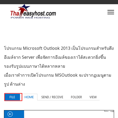
โปรแกรม Microsoft Outlook 2013 เป็นโปรแกรมสำหรับดึง
อีเมล์จาก Server เพื่อจัดการอีเมล์ของเราได้สะดวกยิ่งขึ้น
รองรับรูปแบบภาษาได้หลากหลาย
เมื่อเราทำการเปิดโปรแกรม MSOutlook จะปรากฏเมนูตาม
รูป ด้านล่าง