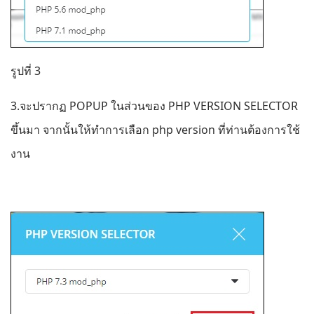
รูปที่ 3
3.จะปรากฏ POPUP ในส่วนของ PHP VERSION SELECTOR
ขึ้นมา จากนั้นให้ทำการเลือก php version ที่ท่านต้องการใช้
งาน