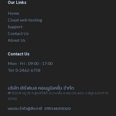
Our Links
Home
Cloud web hosting
Support
Contact Us
About Us
Contact Us
Mon - Fri : 09:00 - 17:00
Tel: 0-2462-6758
บริษัท เซิร์ฟเบส คอมมูนิเคชั่น จำกัด
✉ 90/41 หมู่ 18 ถ.สุขสวัสดิ์ ต.บางพึ่ง อ.พระประแดง จ.สมุทรปราการ
10130
เลขประจำตัวผู้เสียภาษี
:
0115546010320