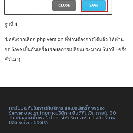
รูปที่ 4
4.หลังจากเลือก php version ที่ท่านต้องการได้แล้ว ให้ท่าน
กด Save เป็นอันเสร็จ (รอผลการเปลี่ยนประมาณ 5นาที - ครึ่ง
ชั่วโมง)
เรารับประกันในการให้บริการ และประสิทธิ์ภาพของ
Server ของเรา โดยทางบริษัท ฯ ยินดีคืนเงิน ภายใน 30
วัน เมื่อลูกค้าไม่พอใจ ในการให้บริการ หรือ ประสิทธิ์ภาพ
ของ Server ของเรา