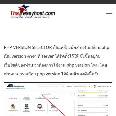
PHP VERSION SELECTOR เป็นเครื่องมือสำหรับเปลี่ยน php
เป็น version ต่างๆ ที่ server ได้ติดตั้งไว้ให้ ซึ่งขึ้นอยู่กับ
เว็บไซต์ของท่าน ว่าต้องการใช้งาน php version ไหน โดย
ท่านสามารถเลือก php version ได้ด้วยตัวเองดังนี้ครับ