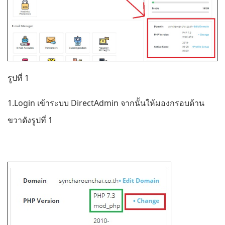
รูปที่ 1
1.Login เข้าระบบ DirectAdmin จากนั้นให้มองกรอบด้าน
ขวาดังรูปที่ 1