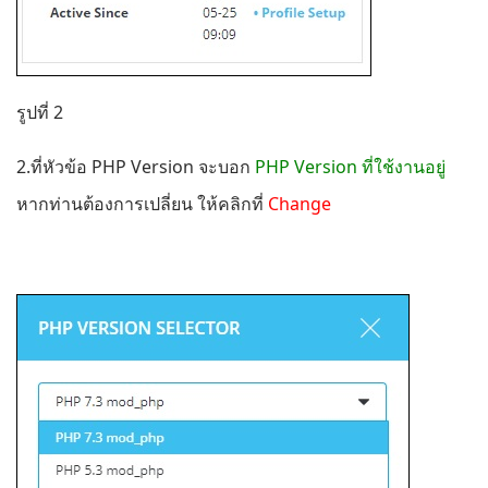
รูปที่ 2
2.ที่หัวข้อ PHP Version จะบอก
PHP Version ที่ใช้งานอยู่
หากท่านต้องการเปลี่ยน ให้คลิกที่
Change