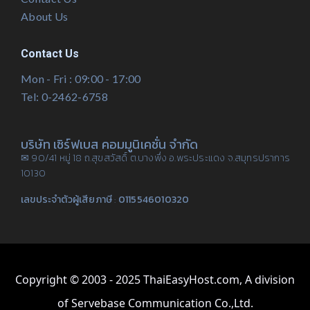
About Us
Contact Us
Mon - Fri : 09:00 - 17:00
Tel: 0-2462-6758
บริษัท เซิร์ฟเบส คอมมูนิเคชั่น จำกัด
✉ 90/41 หมู่ 18 ถ.สุขสวัสดิ์ ต.บางพึ่ง อ.พระประแดง จ.สมุทรปราการ
10130
เลขประจำตัวผู้เสียภาษี
:
0115546010320
Copyright © 2003 - 2025 ThaiEasyHost.com, A division
of Servebase Communication Co.,Ltd.