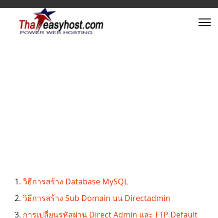
วิธีการสร้าง Database MySQL
วิธีการสร้าง Sub Domain บน Directadmin
การเปลี่ยนรหัสผ่าน Direct Admin และ FTP Default