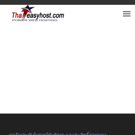
เรารับประกันในการให้บริการ และประสิทธิ์ภาพของ