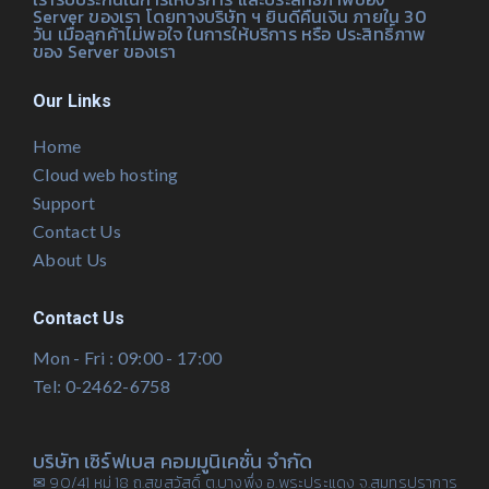
Server ของเรา โดยทางบริษัท ฯ ยินดีคืนเงิน ภายใน 30
วัน เมื่อลูกค้าไม่พอใจ ในการให้บริการ หรือ ประสิทธิ์ภาพ
ของ Server ของเรา
Our Links
Home
Cloud web hosting
Support
Contact Us
About Us
Contact Us
Mon - Fri : 09:00 - 17:00
Tel: 0-2462-6758
บริษัท เซิร์ฟเบส คอมมูนิเคชั่น จำกัด
✉ 90/41 หมู่ 18 ถ.สุขสวัสดิ์ ต.บางพึ่ง อ.พระประแดง จ.สมุทรปราการ