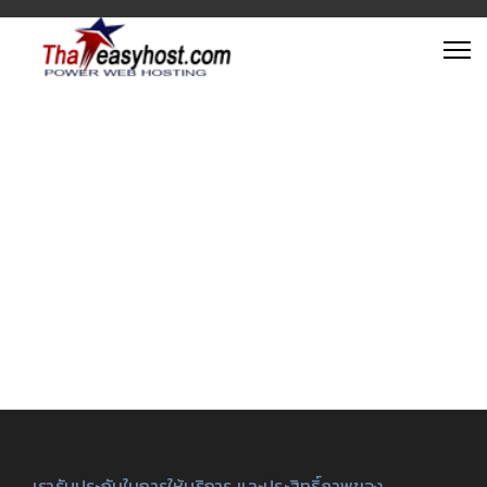
เรารับประกันในการให้บริการ และประสิทธิ์ภาพของ