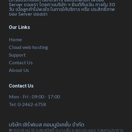
Server ของเรา โดยทางบริษัท ฯ ยินดีคืนเงิน ภายใน 30
วัน เมื่อลูกค้าไม่พอใจ ในการให้บริการ หรือ ประสิทธิ์ภาพ
ของ Server ของเรา
Our Links
Home
Cloud web hosting
Support
Contact Us
About Us
Contact Us
Mon - Fri : 09:00 - 17:00
Tel: 0-2462-6758
บริษัท เซิร์ฟเบส คอมมูนิเคชั่น จำกัด
✉ 90/41 หมู่ 18 ถ.สุขสวัสดิ์ ต.บางพึ่ง อ.พระประแดง จ.สมุทรปราการ